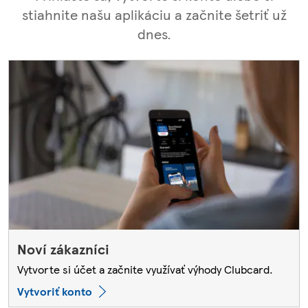
stiahnite našu aplikáciu a začnite šetriť už
dnes.
Noví zákazníci
Vytvorte si účet a začnite využívať výhody Clubcard.
Vytvoriť konto