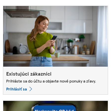
Existujúci zákazníci
Prihláste sa do účtu a objavte nové ponuky a zľavy.
Prihlásiť sa