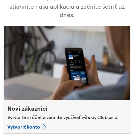
stiahnite našu aplikáciu a začnite šetriť už
dnes.
Noví zákazníci
Vytvorte si účet a začnite využívať výhody Clubcard.
Vytvoriť konto