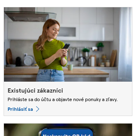
Existujúci zákazníci
Prihláste sa do účtu a objavte nové ponuky a zľavy.
Prihlásiť sa