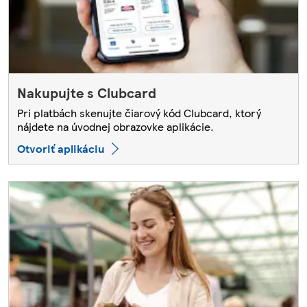
Nakupujte s Clubcard
Pri platbách skenujte čiarový kód Clubcard, ktorý
nájdete na úvodnej obrazovke aplikácie.
Otvoriť aplikáciu