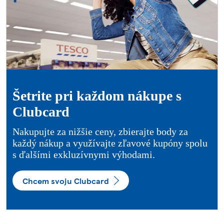
Šetrite pri každom nákupe s
Clubcard
Nakupujte za nižšie ceny, zbierajte body za
každý nákup a využívajte zľavové kupóny spolu
s ďalšími exkluzívnymi výhodami.
Chcem svoju Clubcard