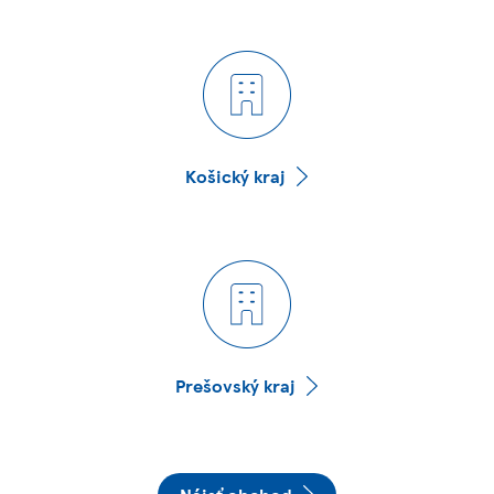
Košický kraj
Prešovský kraj