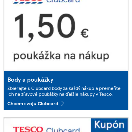
Body a poukážky
Zbierajte s Clubcard body za každý nákup a premeňte
ich na zľavové poukážky na ďalšie nákupy v Tesco.
Chcem svoju Clubcard