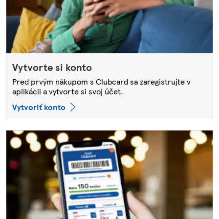
Vytvorte si konto
Pred prvým nákupom s Clubcard sa zaregistrujte v
aplikácii a vytvorte si svoj účet.
Vytvoriť konto