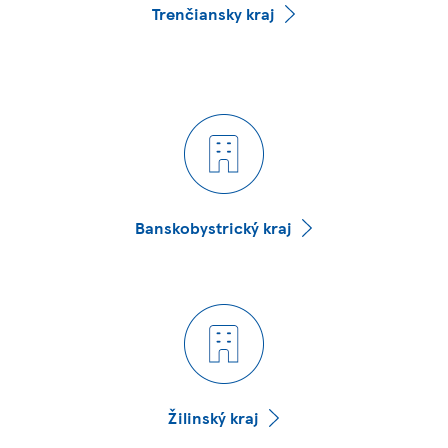
Trenčiansky kraj
Banskobystrický kraj
Žilinský kraj