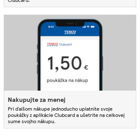
Nakupujte za menej
Pri ďalšom nákupe jednoducho uplatnite svoje
poukážky z aplikácie Clubcard a ušetrite na celkovej
sume svojho nákupu.