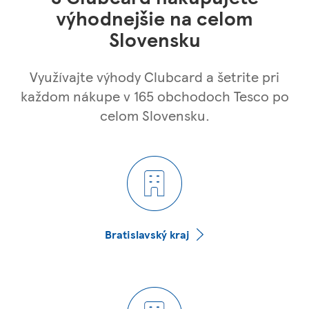
výhodnejšie na celom
Slovensku
Využívajte výhody Clubcard a šetrite pri
každom nákupe v 165 obchodoch Tesco po
celom Slovensku.
Bratislavský kraj