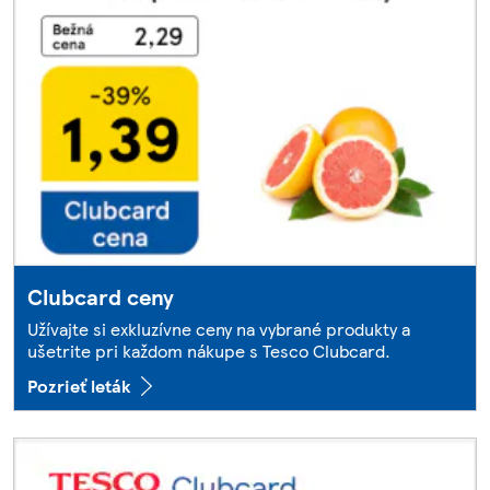
Clubcard ceny
Užívajte si exkluzívne ceny na vybrané produkty a
ušetrite pri každom nákupe s Tesco Clubcard.
Pozrieť leták