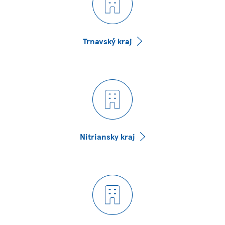
Trnavský kraj
Nitriansky kraj