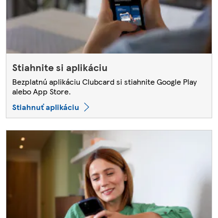
Stiahnite si aplikáciu
Bezplatnú aplikáciu Clubcard si stiahnite Google Play
alebo App Store.
Stiahnuť aplikáciu