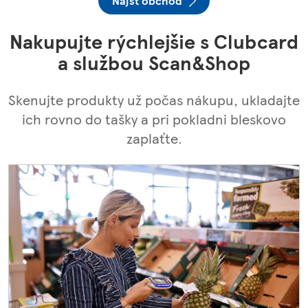
Nájsť obchod
Nakupujte rýchlejšie s Clubcard
a službou Scan&Shop
Skenujte produkty už počas nákupu, ukladajte
ich rovno do tašky a pri pokladni bleskovo
zaplaťte.