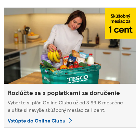
Rozlúčte sa s poplatkami za doručenie
Vyberte si plán Online Clubu už od 3,99 € mesačne
a užite si navyše skúšobný mesiac za 1 cent.
Vstúpte do Online Clubu