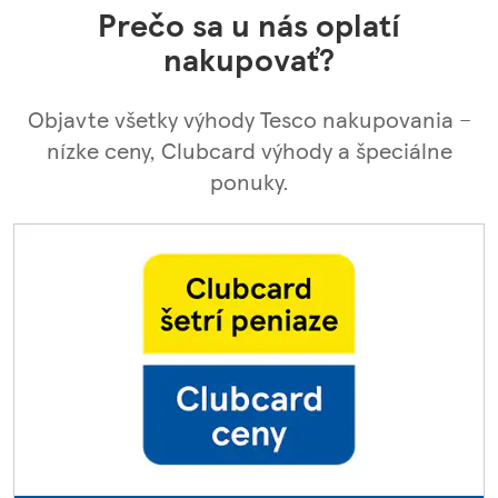
Prečo sa u nás oplatí
nakupovať?
Objavte všetky výhody Tesco nakupovania –
nízke ceny, Clubcard výhody a špeciálne
ponuky.