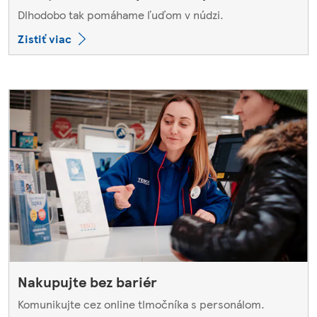
Dlhodobo tak pomáhame ľuďom v núdzi.
Zistiť viac
Nakupujte bez bariér
Komunikujte cez online tlmočníka s personálom.