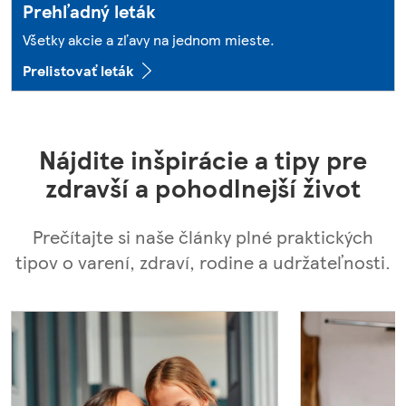
Prehľadný leták
Všetky akcie a zľavy na jednom mieste.
Prelistovať leták
Nájdite inšpirácie a tipy pre
zdravší a pohodlnejší život
Prečítajte si naše články plné praktických
tipov o varení, zdraví, rodine a udržateľnosti.