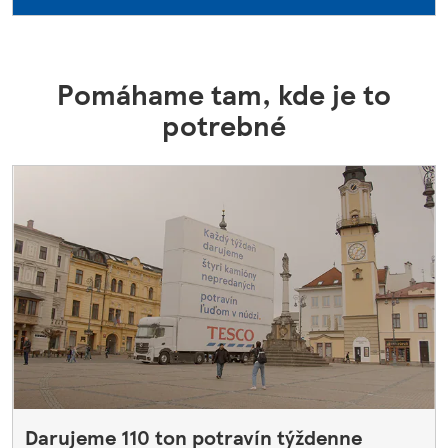
Pomáhame tam, kde je to
potrebné
Darujeme 110 ton potravín týždenne