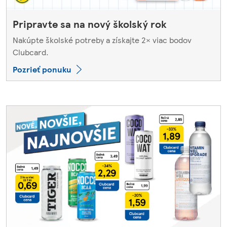
Pripravte sa na nový školský rok
Nakúpte školské potreby a získajte 2× viac bodov
Clubcard.
Pozrieť ponuku