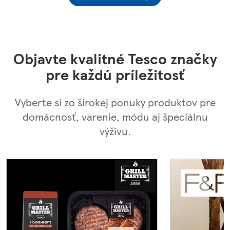
Objavte kvalitné Tesco značky
pre každú príležitosť
Vyberte si zo širokej ponuky produktov pre
domácnosť, varenie, módu aj špeciálnu
výživu.