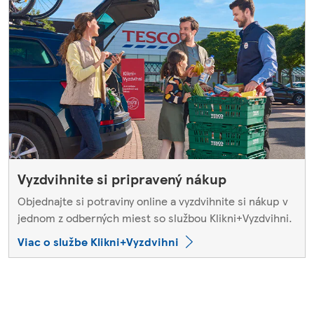
Vyzdvihnite si pripravený nákup
Objednajte si potraviny online a vyzdvihnite si nákup v
jednom z odberných miest so službou Klikni+Vyzdvihni.
Viac o službe Klikni+Vyzdvihni