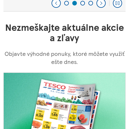
Nezmeškajte aktuálne akcie
a zľavy
Objavte výhodné ponuky, ktoré môžete využiť
ešte dnes.