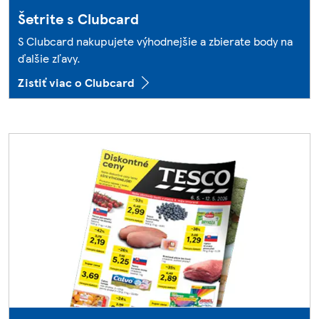
Šetrite s Clubcard
S Clubcard nakupujete výhodnejšie a zbierate body na
ďalšie zľavy.
Zistiť viac o Clubcard