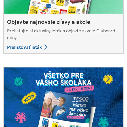
Objavte najnovšie zľavy a akcie
Prelistujte si aktuálny leták a objavte skvelé Clubcard
ceny.
Prelistovať leták