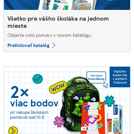
Všetko pre vášho školáka na jednom
mieste
Objavte celú ponuku v novom katalógu.
Prelistovať katalóg