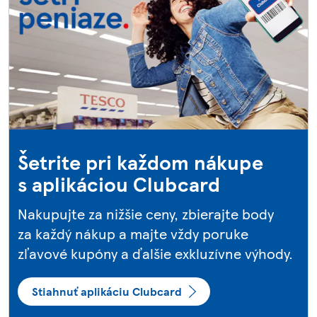
Šetrite pri každom nákupe
s aplikáciou Clubcard
Nakupujte za nižšie ceny, zbierajte body
za každý nákup a majte vždy poruke
zľavové kupóny a ďalšie exkluzívne výhody.
Stiahnuť aplikáciu Clubcard