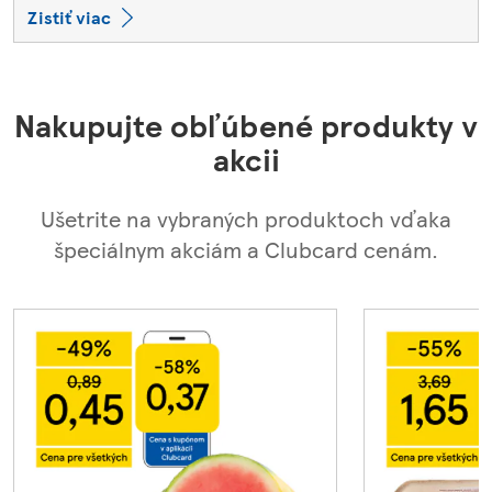
Zistiť viac
Nakupujte obľúbené produkty v
akcii
Ušetrite na vybraných produktoch vďaka
špeciálnym akciám a Clubcard cenám.