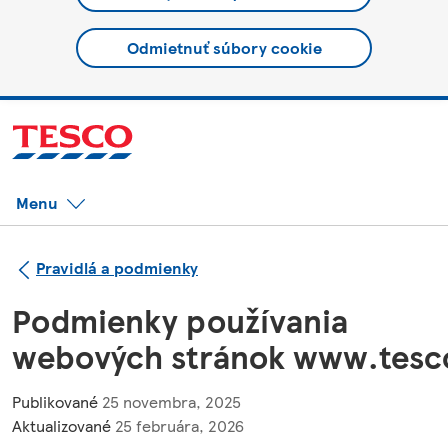
Odmietnuť súbory cookie
Menu
Pravidlá a podmienky
Podmienky používania
webových stránok www.tesco
Publikované
25 novembra, 2025
Aktualizované
25 februára, 2026