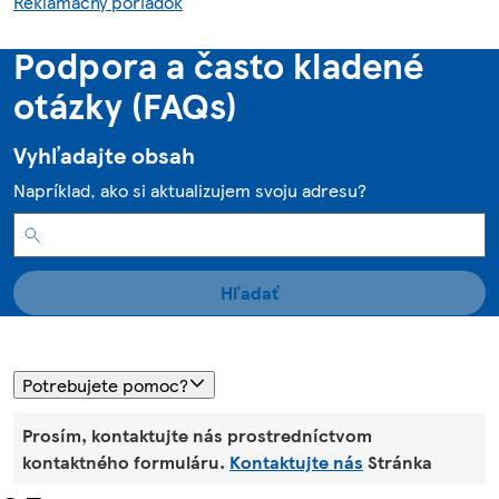
Reklamačný poriadok
Podpora a často kladené
otázky (FAQs)
Vyhľadajte obsah
Napríklad, ako si aktualizujem svoju adresu?
Hľadať
Potrebujete pomoc?
Prosím, kontaktujte nás prostredníctvom
kontaktného formuláru.
Kontaktujte nás
Stránka