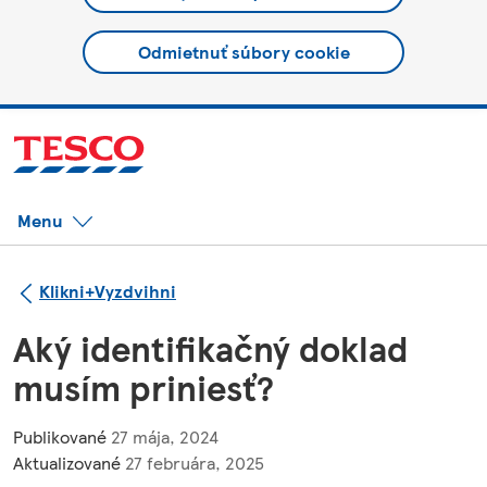
Odmietnuť súbory cookie
Menu
Klikni+Vyzdvihni
Aký identifikačný doklad
musím priniesť?
Publikované
27 mája, 2024
Aktualizované
27 februára, 2025