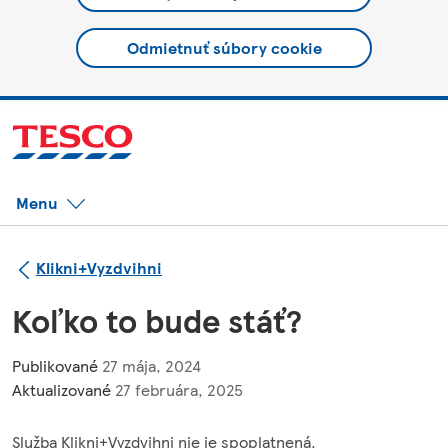
Odmietnuť súbory cookie
Menu
Klikni+Vyzdvihni
Koľko to bude stáť?
Publikované
27 mája, 2024
Aktualizované
27 februára, 2025
Služba Klikni+Vyzdvihni nie je spoplatnená.