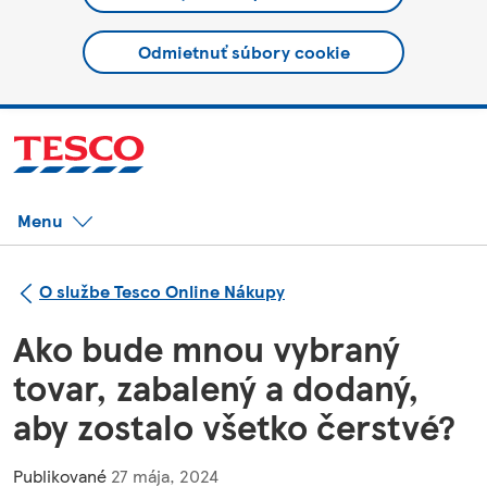
Odmietnuť súbory cookie
Menu
O službe Tesco Online Nákupy
Ako bude mnou vybraný
tovar, zabalený a dodaný,
aby zostalo všetko čerstvé?
Publikované
27 mája, 2024