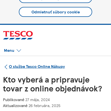
Odmietnuť súbory cookie
Menu
O službe Tesco Online Nákupy
Kto vyberá a pripravuje
tovar z online objednávok?
Publikované
27 mája, 2024
Aktualizované
26 februára, 2025