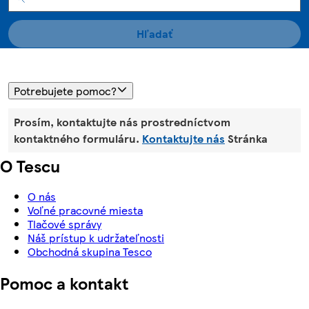
Hľadať
Potrebujete pomoc?
Prosím, kontaktujte nás prostredníctvom
kontaktného formuláru.
Kontaktujte nás
Stránka
O Tescu
O nás
Voľné pracovné miesta
Tlačové správy
Náš prístup k udržateľnosti
Obchodná skupina Tesco
Pomoc a kontakt