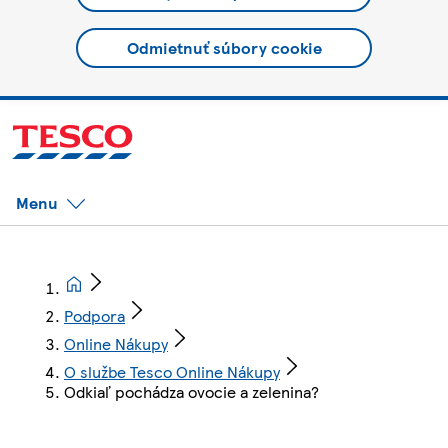
Odmietnuť súbory cookie
Menu
Podpora
Online Nákupy
O službe Tesco Online Nákupy
Odkiaľ pochádza ovocie a zelenina?