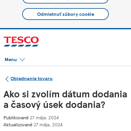
Odmietnuť súbory cookie
Menu
Objednanie tovaru
Ako si zvolím dátum dodania
a časový úsek dodania?
Publikované
27 mája, 2024
Aktualizované
27 mája, 2024