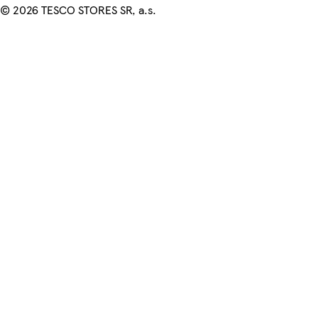
©
2026 TESCO STORES SR, a.s.