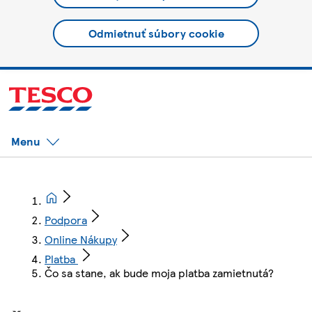
Odmietnuť súbory cookie
Menu
Podpora
Online Nákupy
Platba
Čo sa stane, ak bude moja platba zamietnutá?