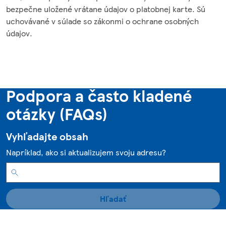
bezpečne uložené vrátane údajov o platobnej karte. Sú
uchovávané v súlade so zákonmi o ochrane osobných
údajov.
Podpora a často kladené
otázky (FAQs)
Vyhľadajte obsah
Napríklad, ako si aktualizujem svoju adresu?
Hľadať