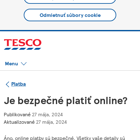
Odmietnuť súbory cookie
Menu
Platba
Je bezpečné platiť online?
Publikované
27 mája, 2024
Aktualizované
27 mája, 2024
Áno, online platby sú bezpečné. Všetky vaše detaily sú