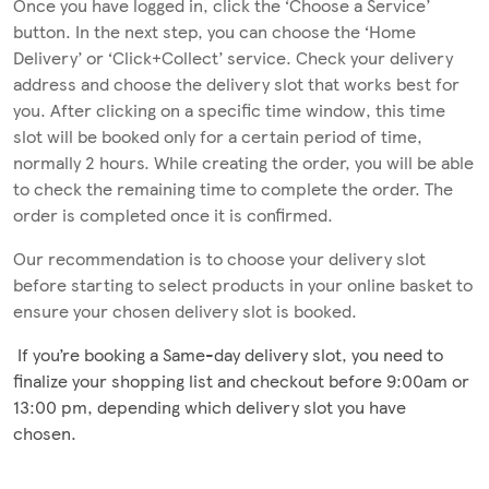
Once you have logged in, click the ‘Choose a Service’
button. In the next step, you can choose the ‘Home
Delivery’ or ‘Click+Collect’ service. Check your delivery
address and choose the delivery slot that works best for
you. After clicking on a specific time window, this time
slot will be booked only for a certain period of time,
normally 2 hours. While creating the order, you will be able
to check the remaining time to complete the order. The
order is completed once it is confirmed.
Our recommendation is to choose your delivery slot
before starting to select products in your online basket to
ensure your chosen delivery slot is booked.
If you’re booking a Same-day delivery slot, you need to
finalize your shopping list and checkout before 9:00am or
13:00 pm, depending which delivery slot you have
chosen.