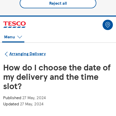
Reject all
Menu
Arranging Delivery
How do I choose the date of
my delivery and the time
slot?
Published
27 May, 2024
Updated
27 May, 2024