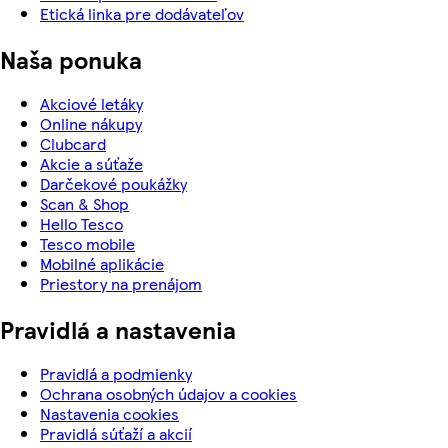
Etická linka pre dodávateľov
Naša ponuka
Akciové letáky
Online nákupy
Clubcard
Akcie a súťaže
Darčekové poukážky
Scan & Shop
Hello Tesco
Tesco mobile
Mobilné aplikácie
Priestory na prenájom
Pravidlá a nastavenia
Pravidlá a podmienky
Ochrana osobných údajov a cookies
Nastavenia cookies
Pravidlá súťaží a akcií