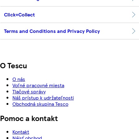
Click+Collect
Terms and Conditions and Privacy Policy
O Tescu
O nás
Voľné pracovné miesta
Tlačové správy
Náš prístup k udržateľnosti
Obchodná skupina Tesco
Pomoc a kontakt
Kontakt
Nájsť obchod