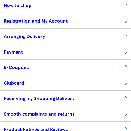
How to shop
Registration and My Account
Arranging Delivery
Payment
E-Coupons
Clubcard
Receiving my Shopping Delivery
Smooth complaints and returns
Product Ratings and Reviews