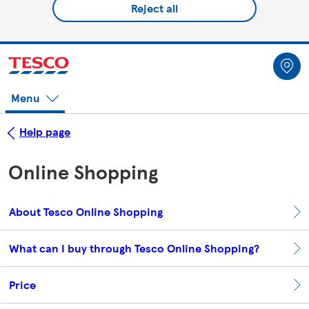
Reject all
Menu
Help page
Online Shopping
About Tesco Online Shopping
What can I buy through Tesco Online Shopping?
Price