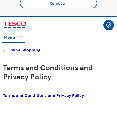
Reject all
Menu
Online Shopping
Terms and Conditions and
Privacy Policy
Terms and Conditions and Privacy Policy