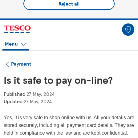
Reject all
Menu
Payment
Is it safe to pay on-line?
Published
27 May, 2024
Updated
27 May, 2024
Yes, it is very safe to shop online with us. 
All
 your details are 
stored securely, including all payment card details. They are 
held in compliance with the law and are kept confidential.