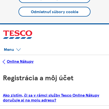
Odmietnuť súbory cookie
Menu
Online Nákupy
Registrácia a môj účet
Ako zistím, či sa v rámci služby Tesco Online Nákupy
doručuje aj na moju adresu?