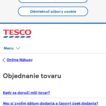
Odmietnuť súbory cookie
Menu
Online Nákupy
Objednanie tovaru
Kedy sa doručí môj tovar?
Ako si zvolím dátum dodania a časový úsek dodania?